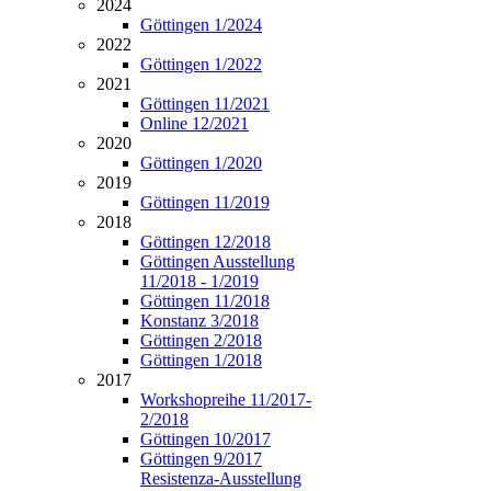
2024
Göttingen 1/2024
2022
Göttingen 1/2022
2021
Göttingen 11/2021
Online 12/2021
2020
Göttingen 1/2020
2019
Göttingen 11/2019
2018
Göttingen 12/2018
Göttingen Ausstellung
11/2018 - 1/2019
Göttingen 11/2018
Konstanz 3/2018
Göttingen 2/2018
Göttingen 1/2018
2017
Workshopreihe 11/2017-
2/2018
Göttingen 10/2017
Göttingen 9/2017
Resistenza-Ausstellung