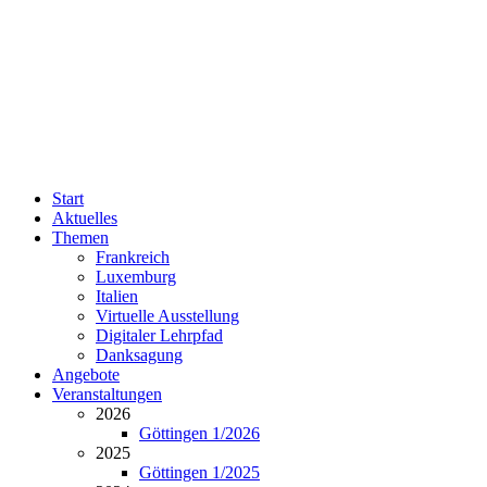
Start
Aktuelles
Themen
Frankreich
Luxemburg
Italien
Virtuelle Ausstellung
Digitaler Lehrpfad
Danksagung
Angebote
Veranstaltungen
2026
Göttingen 1/2026
2025
Göttingen 1/2025