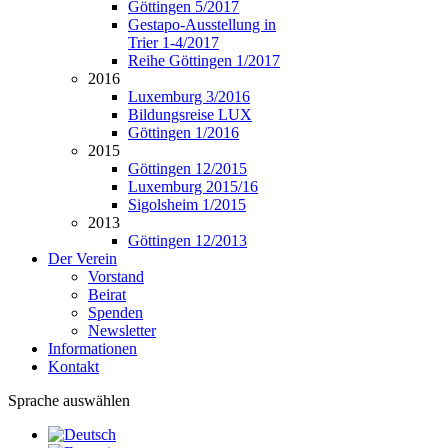
Göttingen 5/2017
Gestapo-Ausstellung in
Trier 1-4/2017
Reihe Göttingen 1/2017
2016
Luxemburg 3/2016
Bildungsreise LUX
Göttingen 1/2016
2015
Göttingen 12/2015
Luxemburg 2015/16
Sigolsheim 1/2015
2013
Göttingen 12/2013
Der Verein
Vorstand
Beirat
Spenden
Newsletter
Informationen
Kontakt
Sprache auswählen