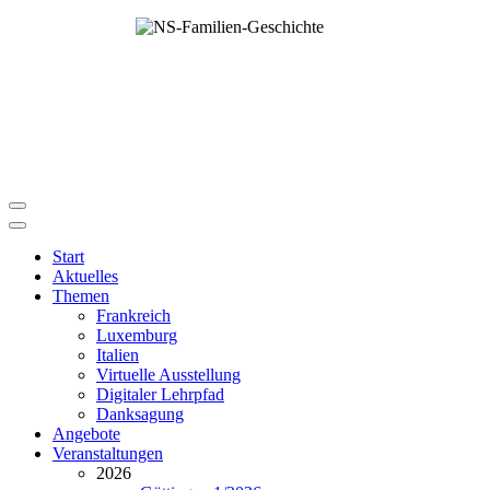
Start
Aktuelles
Themen
Frankreich
Luxemburg
Italien
Virtuelle Ausstellung
Digitaler Lehrpfad
Danksagung
Angebote
Veranstaltungen
2026