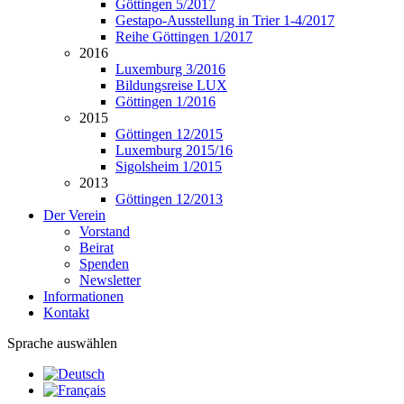
Göttingen 5/2017
Gestapo-Ausstellung in Trier 1-4/2017
Reihe Göttingen 1/2017
2016
Luxemburg 3/2016
Bildungsreise LUX
Göttingen 1/2016
2015
Göttingen 12/2015
Luxemburg 2015/16
Sigolsheim 1/2015
2013
Göttingen 12/2013
Der Verein
Vorstand
Beirat
Spenden
Newsletter
Informationen
Kontakt
Sprache auswählen