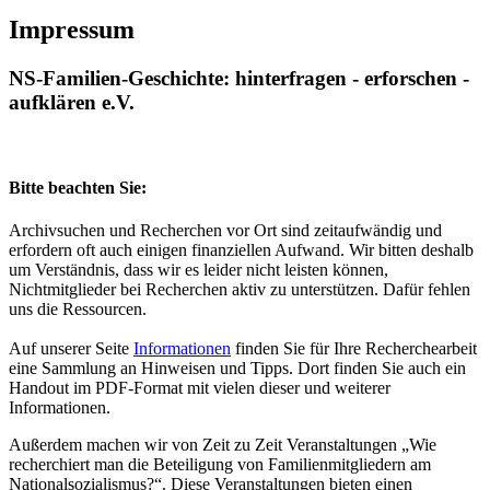
Impressum
NS-Familien-Geschichte: hinterfragen - erforschen -
aufklären e.V.
Bitte beachten Sie:
Archivsuchen und Recherchen vor Ort sind zeitaufwändig und
erfordern oft auch einigen finanziellen Aufwand. Wir bitten deshalb
um Verständnis, dass wir es leider nicht leisten können,
Nichtmitglieder bei Recherchen aktiv zu unterstützen. Dafür fehlen
uns die Ressourcen.
Auf unserer Seite
Informationen
finden Sie für Ihre Recherchearbeit
eine Sammlung an Hinweisen und Tipps. Dort finden Sie auch ein
Handout im PDF-Format mit vielen dieser und weiterer
Informationen.
Außerdem machen wir von Zeit zu Zeit Veranstaltungen „Wie
recherchiert man die Beteiligung von Familien­mitgliedern am
National­sozialismus?“. Diese Veranstaltungen bieten einen