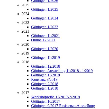
Göttingen 1/2026
2025
Göttingen 1/2025
2024
Göttingen 1/2024
2022
Göttingen 1/2022
2021
Göttingen 11/2021
Online 12/2021
2020
Göttingen 1/2020
2019
Göttingen 11/2019
2018
Göttingen 12/2018
Göttingen Ausstellung 11/2018 - 1/2019
Göttingen 11/2018
Konstanz 3/2018
Göttingen 2/2018
Göttingen 1/2018
2017
Workshopreihe 11/2017-2/2018
Göttingen 10/2017
Göttingen 9/2017 Resistenza-Ausstellung