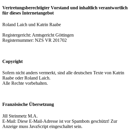
Vertretungsberechtigter Vorstand und inhaltlich verantwortlich
für dieses Internetangebot
Roland Laich und Katrin Raabe
Registergericht: Amtsgericht Göttingen
Registernummer: NZS VR 201702
Copyright
Sofern nicht anders vermerkt, sind alle deutschen Texte von Katrin
Raabe oder Roland Laich.
Alle Rechte vorbehalten.
Französische Übersetzung
Jill Steinmetz M.A.
E-Mail:
Diese E-Mail-Adresse ist vor Spambots geschützt! Zur
Anzeige muss JavaScript eingeschaltet sein.