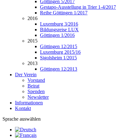
Göttingen 5/2017
Gestapo-Ausstellung in Trier 1-4/2017
Reihe Göttingen 1/2017
2016
Luxemburg 3/2016
Bildungsreise LUX
Göttingen 1/2016
2015
Göttingen 12/2015
Luxemburg 2015/16
Sigolsheim 1/2015
2013
Göttingen 12/2013
Der Verein
Vorstand
Beirat
Spenden
Newsletter
Informationen
Kontakt
Sprache auswählen