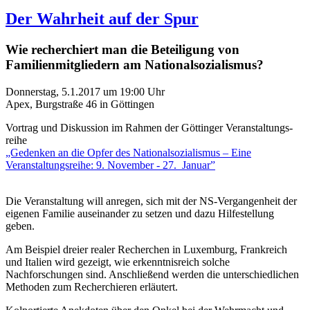
Der Wahrheit auf der Spur
Wie recherchiert man die Beteiligung von
Familienmitgliedern am Nationalsozialismus?
Donnerstag, 5.1.2017 um 19:00 Uhr
Apex, Burgstraße 46 in Göttingen
Vortrag und Diskussion im Rahmen der Göttinger Veranstaltungs­
reihe
„Gedenken an die Opfer des Nationalsozialismus – Eine
Veranstaltungsreihe: 9. November - 27. Januar”
Die Veranstaltung will anregen, sich mit der NS-Vergangenheit der
eigenen Familie auseinander zu setzen und dazu Hilfestellung
geben.
Am Beispiel dreier realer Recherchen in Luxemburg, Frankreich
und Italien wird gezeigt, wie erkenntnisreich solche
Nachforschungen sind. Anschließend werden die unterschiedlichen
Methoden zum Recherchieren erläutert.