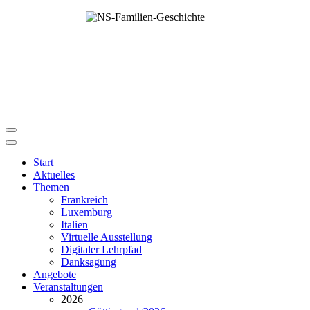
Start
Aktuelles
Themen
Frankreich
Luxemburg
Italien
Virtuelle Ausstellung
Digitaler Lehrpfad
Danksagung
Angebote
Veranstaltungen
2026