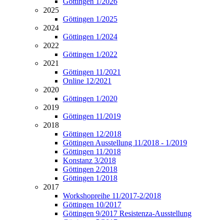
Göttingen 1/2026
2025
Göttingen 1/2025
2024
Göttingen 1/2024
2022
Göttingen 1/2022
2021
Göttingen 11/2021
Online 12/2021
2020
Göttingen 1/2020
2019
Göttingen 11/2019
2018
Göttingen 12/2018
Göttingen Ausstellung 11/2018 - 1/2019
Göttingen 11/2018
Konstanz 3/2018
Göttingen 2/2018
Göttingen 1/2018
2017
Workshopreihe 11/2017-2/2018
Göttingen 10/2017
Göttingen 9/2017 Resistenza-Ausstellung