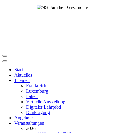
Start
Aktuelles
Themen
Frankreich
Luxemburg
Italien
Virtuelle Ausstellung
Digitaler Lehrpfad
Danksagung
Angebote
Veranstaltungen
2026