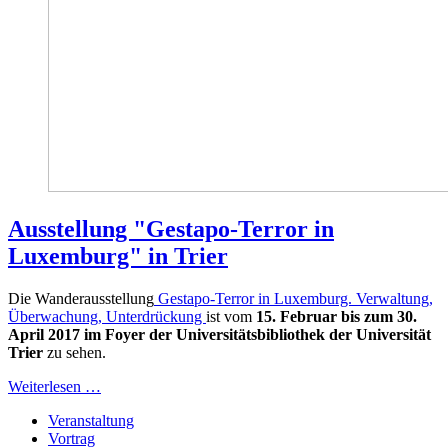
Ausstellung "Gestapo-Terror in
Luxemburg" in Trier
Die Wanderausstellung
Gestapo-Terror in Luxemburg. Verwaltung,
Überwachung, Unterdrückung
ist vom
15. Februar bis zum 30.
April 2017 im Foyer der Universitätsbibliothek der Universität
Trier
zu sehen.
Weiterlesen …
Veranstaltung
Vortrag