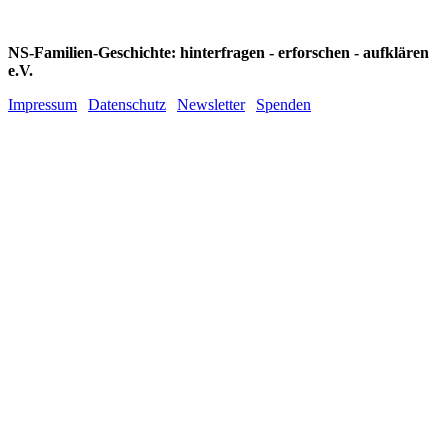
NS-Familien-Geschichte: hinterfragen - erforschen - aufklären
e.V.
Impressum
|
Datenschutz
|
Newsletter
|
Spenden