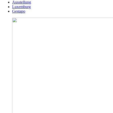
Ausstellung
Luxemburg
Gestapo