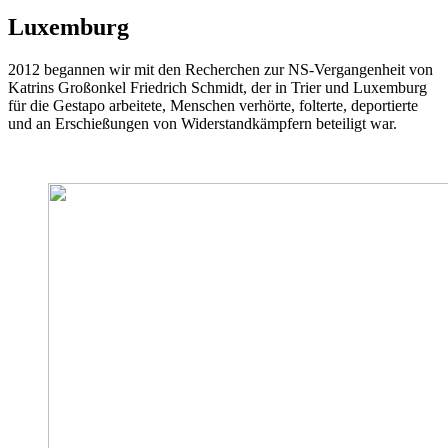
Luxemburg
2012 begannen wir mit den Recherchen zur NS-Vergangenheit von
Katrins Großonkel Friedrich Schmidt, der in Trier und Luxemburg
für die Gestapo arbeitete, Menschen verhörte, folterte, deportierte
und an Erschießungen von Widerstandkämpfern beteiligt war.