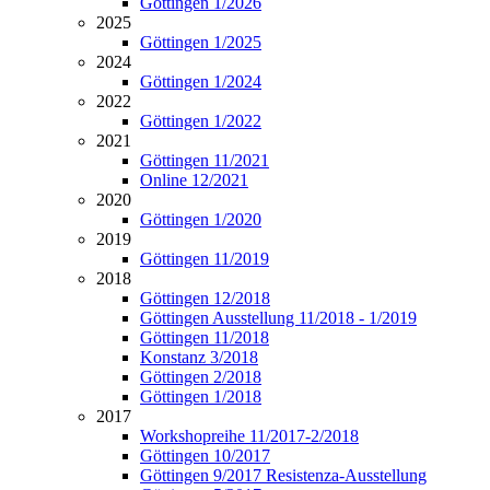
Göttingen 1/2026
2025
Göttingen 1/2025
2024
Göttingen 1/2024
2022
Göttingen 1/2022
2021
Göttingen 11/2021
Online 12/2021
2020
Göttingen 1/2020
2019
Göttingen 11/2019
2018
Göttingen 12/2018
Göttingen Ausstellung 11/2018 - 1/2019
Göttingen 11/2018
Konstanz 3/2018
Göttingen 2/2018
Göttingen 1/2018
2017
Workshopreihe 11/2017-2/2018
Göttingen 10/2017
Göttingen 9/2017 Resistenza-Ausstellung