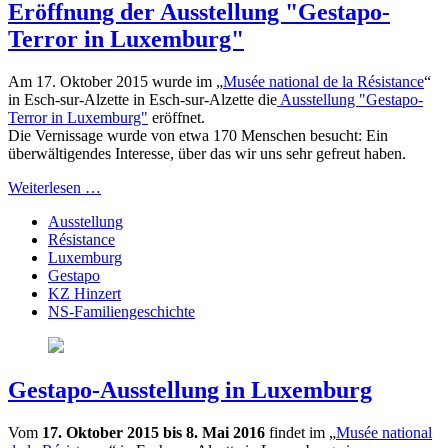
Eröffnung der Ausstellung "Gestapo-
Terror in Luxemburg"
Am 17. Oktober 2015 wurde im „
Musée national de la Résistance
“
in Esch-sur-Alzette in Esch-sur-Alzette die
Ausstellung "Gestapo-
Terror in Luxemburg"
eröffnet.
Die Vernissage wurde von etwa 170 Menschen besucht: Ein
überwältigendes Interesse, über das wir uns sehr gefreut haben.
Weiterlesen …
Ausstellung
Résistance
Luxemburg
Gestapo
KZ Hinzert
NS-Familiengeschichte
Gestapo-Ausstellung in Luxemburg
Vom
17. Oktober 2015 bis 8. Mai 2016
findet im „
Musée national