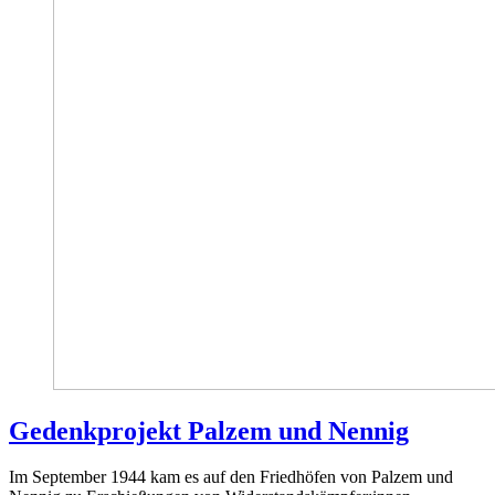
Gedenkprojekt Palzem und Nennig
Im September 1944 kam es auf den Friedhöfen von Palzem und