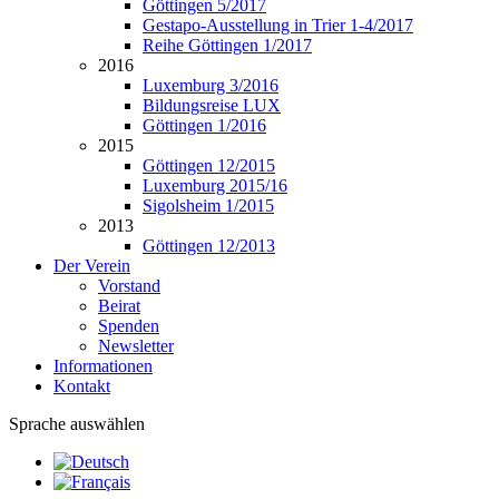
Göttingen 5/2017
Gestapo-Ausstellung in Trier 1-4/2017
Reihe Göttingen 1/2017
2016
Luxemburg 3/2016
Bildungsreise LUX
Göttingen 1/2016
2015
Göttingen 12/2015
Luxemburg 2015/16
Sigolsheim 1/2015
2013
Göttingen 12/2013
Der Verein
Vorstand
Beirat
Spenden
Newsletter
Informationen
Kontakt
Sprache auswählen