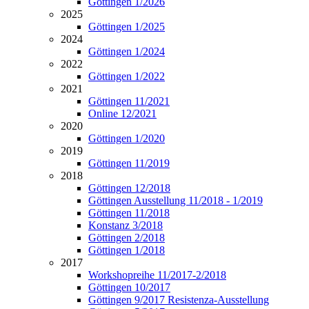
Göttingen 1/2026
2025
Göttingen 1/2025
2024
Göttingen 1/2024
2022
Göttingen 1/2022
2021
Göttingen 11/2021
Online 12/2021
2020
Göttingen 1/2020
2019
Göttingen 11/2019
2018
Göttingen 12/2018
Göttingen Ausstellung 11/2018 - 1/2019
Göttingen 11/2018
Konstanz 3/2018
Göttingen 2/2018
Göttingen 1/2018
2017
Workshopreihe 11/2017-2/2018
Göttingen 10/2017
Göttingen 9/2017 Resistenza-Ausstellung