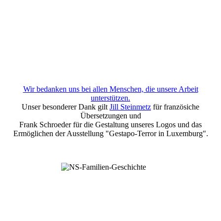
Wir bedanken uns bei allen Menschen, die unsere Arbeit
unterstützen.
Unser besonderer Dank gilt
Jill Steinmetz
für französiche
Übersetzungen und
Frank Schroeder für die Gestaltung unseres Logos und das
Ermöglichen der Ausstellung "Gestapo-Terror in Luxemburg".