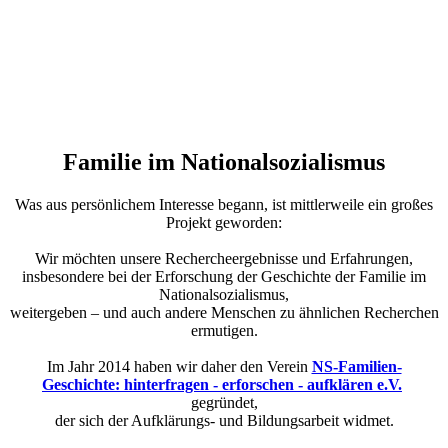
Familie im Nationalsozialismus
Was aus persönlichem Interesse begann, ist mittlerweile ein großes
Projekt geworden:
Wir möchten unsere Rechercheergebnisse und Erfahrungen,
insbesondere bei der Erforschung der Geschichte der Familie im
Nationalsozialismus,
weitergeben – und auch andere Menschen zu ähnlichen Recherchen
ermutigen.
Im Jahr 2014 haben wir daher den Verein
NS-Familien-
Geschichte: hinterfragen - erforschen - aufklären e.V.
gegründet,
der sich der Aufklärungs- und Bildungsarbeit widmet.