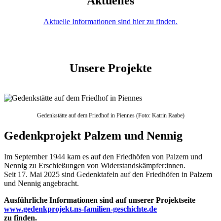
Aktuelles
Aktuelle Informationen sind hier zu finden.
Unsere Projekte
Gedenkstätte auf dem Friedhof in Piennes (Foto: Katrin Raabe)
Gedenkprojekt Palzem und Nennig
Im September 1944 kam es auf den Friedhöfen von Palzem und
Nennig zu Erschießungen von Widerstandskämpfer:innen.
Seit 17. Mai 2025 sind Gedenktafeln auf den Friedhöfen in Palzem
und Nennig angebracht.
Ausführliche Informationen sind auf unserer Projektseite
www.gedenkprojekt.ns-familien-geschichte.de
zu finden.