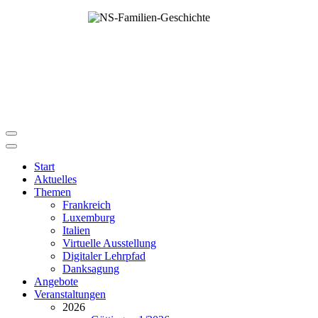
Start
Aktuelles
Themen
Frankreich
Luxemburg
Italien
Virtuelle Ausstellung
Digitaler Lehrpfad
Danksagung
Angebote
Veranstaltungen
2026