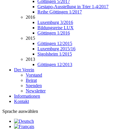
Göttingen 5/2017
Gestapo-Ausstellung in Trier 1-4/2017
Reihe Göttingen 1/2017
2016
Luxemburg 3/2016
Bildungsreise LUX
Göttingen 1/2016
2015
Göttingen 12/2015
Luxemburg 2015/16
Sigolsheim 1/2015
2013
Göttingen 12/2013
Der Verein
Vorstand
Beirat
Spenden
Newsletter
Informationen
Kontakt
Sprache auswählen