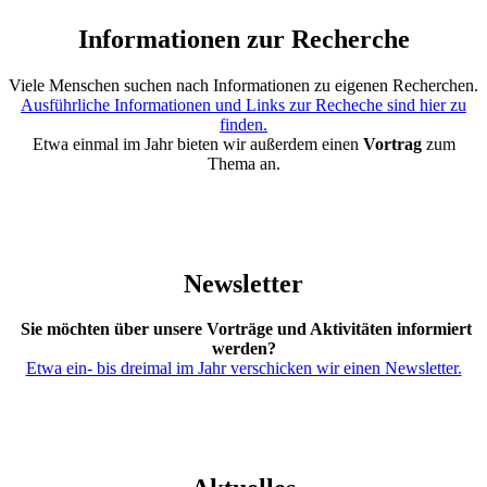
Informationen zur Recherche
Viele Menschen suchen nach Informationen zu eigenen Recherchen.
Ausführliche Informationen und Links zur Recheche sind hier zu
finden.
Etwa einmal im Jahr bieten wir außerdem einen
Vortrag
zum
Thema an.
Newsletter
Sie möchten über unsere Vorträge und Aktivitäten informiert
werden?
Etwa ein- bis dreimal im Jahr verschicken wir einen Newsletter.