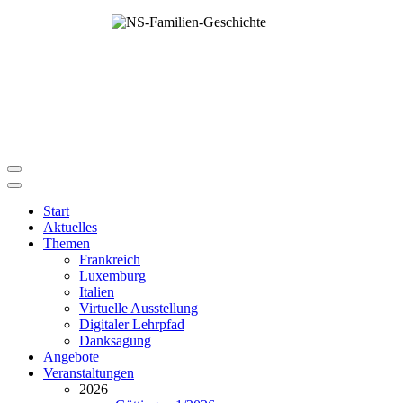
Start
Aktuelles
Themen
Frankreich
Luxemburg
Italien
Virtuelle Ausstellung
Digitaler Lehrpfad
Danksagung
Angebote
Veranstaltungen
2026