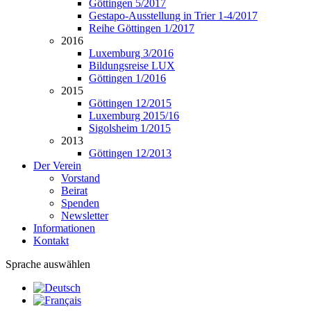
Göttingen 5/2017
Gestapo-Ausstellung in Trier 1-4/2017
Reihe Göttingen 1/2017
2016
Luxemburg 3/2016
Bildungsreise LUX
Göttingen 1/2016
2015
Göttingen 12/2015
Luxemburg 2015/16
Sigolsheim 1/2015
2013
Göttingen 12/2013
Der Verein
Vorstand
Beirat
Spenden
Newsletter
Informationen
Kontakt
Sprache auswählen