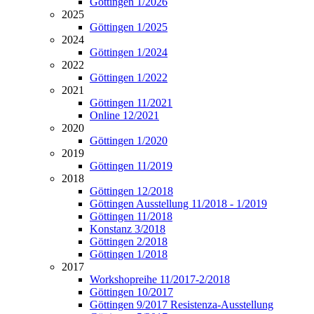
Göttingen 1/2026
2025
Göttingen 1/2025
2024
Göttingen 1/2024
2022
Göttingen 1/2022
2021
Göttingen 11/2021
Online 12/2021
2020
Göttingen 1/2020
2019
Göttingen 11/2019
2018
Göttingen 12/2018
Göttingen Ausstellung 11/2018 - 1/2019
Göttingen 11/2018
Konstanz 3/2018
Göttingen 2/2018
Göttingen 1/2018
2017
Workshopreihe 11/2017-2/2018
Göttingen 10/2017
Göttingen 9/2017 Resistenza-Ausstellung