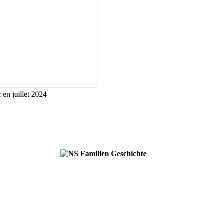
en juillet 2024