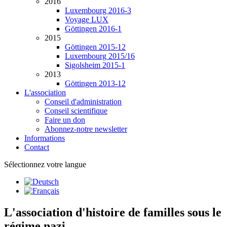
2016
Luxembourg 2016-3
Voyage LUX
Göttingen 2016-1
2015
Göttingen 2015-12
Luxembourg 2015/16
Sigolsheim 2015-1
2013
Göttingen 2013-12
L'association
Conseil d'administration
Conseil scientifique
Faire un don
Abonnez-notre newsletter
Informations
Contact
Sélectionnez votre langue
L'association d'histoire de familles sous le
régime nazi