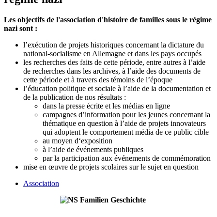
Les objectifs de l'association d'histoire de familles sous le régime
nazi sont :
l’exécution de projets historiques concernant la dictature du
national-socialisme en Allemagne et dans les pays occupés
les recherches des faits de cette période, entre autres à l’aide
de recherches dans les archives, à l’aide des documents de
cette période et à travers des témoins de l’époque
l’éducation politique et sociale à l’aide de la documentation et
de la publication de nos résultats :
dans la presse écrite et les médias en ligne
campagnes d’information pour les jeunes concernant la
thématique en question à l’aide de projets innovateurs
qui adoptent le comportement média de ce public cible
au moyen d‘exposition
à l’aide de événements publiques
par la participation aux événements de commémoration
mise en œuvre de projets scolaires sur le sujet en question
Association