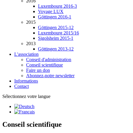
2016
Luxembourg 2016-3
Voyage LUX
Göttingen 2016-1
2015
Göttingen 2015-12
Luxembourg 2015/16
Sigolsheim 2015-1
2013
Göttingen 2013-12
L'association
Conseil d'administration
Conseil scientifique
Faire un don
Abonnez-notre newsletter
Informations
Contact
Sélectionnez votre langue
Conseil scientifique