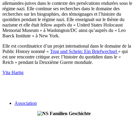
allemandes-juives dans le contexte des persécutions endurées sous le
régime nazi. Elle continue ses recherches dans le domaine des
recherches sur les biographies, des témoignages et l’histoire du
quotidien pendant le régime nazi. Elle enseignait sur le thème du
nazisme et elle était fellow auprès du « United States Holocaust
Memorial Museum » à Washington/DC ainsi qu’auprès du « Leo
Baeck Institute » à New York.
Elle est coordinatrice d’un projet international dans le domaine de la
Public History nommé «
Trug und Schein: Ein Briefwechsel
» qui
est une rencontre critique avec l’histoire du quotidien dans le «
Reich » pendant la Deuxième Guerre mondiale.
Vita Hartig
Association