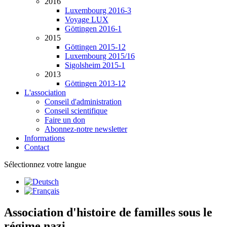
2016
Luxembourg 2016-3
Voyage LUX
Göttingen 2016-1
2015
Göttingen 2015-12
Luxembourg 2015/16
Sigolsheim 2015-1
2013
Göttingen 2013-12
L'association
Conseil d'administration
Conseil scientifique
Faire un don
Abonnez-notre newsletter
Informations
Contact
Sélectionnez votre langue
Association d'histoire de familles sous le
régime nazi